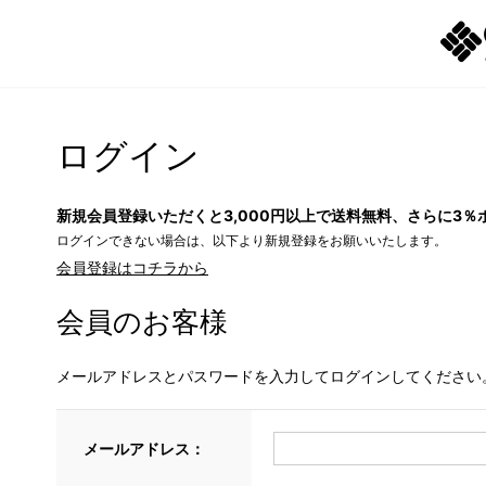
ログイン
新規会員登録いただくと3,000円以上で送料無料、さらに3％
ログインできない場合は、以下より新規登録をお願いいたします。
会員登録はコチラから
会員のお客様
メールアドレスとパスワードを入力してログインしてください
メールアドレス：