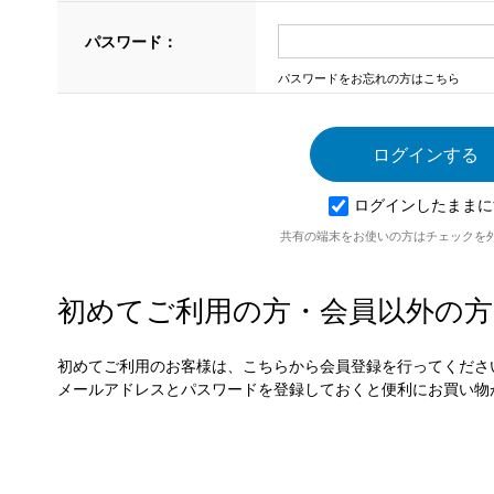
パスワード：
パスワードをお忘れの方はこちら
ログインしたままに
共有の端末をお使いの方はチェックを
初めてご利用の方・会員以外の方
初めてご利用のお客様は、こちらから会員登録を行ってくださ
メールアドレスとパスワードを登録しておくと便利にお買い物