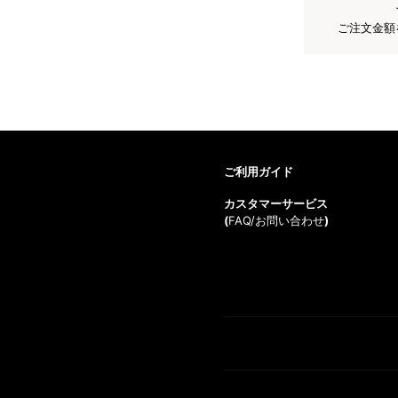
ご注文金額
ご利用ガイド
カスタマーサービス
(
FAQ/お問い合わせ
)