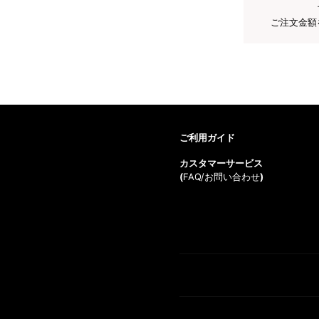
ご注文金額
ご利用ガイド
カスタマーサービス
(
FAQ/お問い合わせ
)