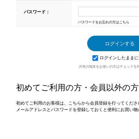
パスワード：
パスワードをお忘れの方はこちら
ログインしたままに
共有の端末をお使いの方はチェックを
初めてご利用の方・会員以外の方
初めてご利用のお客様は、こちらから会員登録を行ってくださ
メールアドレスとパスワードを登録しておくと便利にお買い物