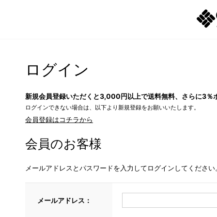
ログイン
新規会員登録いただくと3,000円以上で送料無料、さらに3％
ログインできない場合は、以下より新規登録をお願いいたします。
会員登録はコチラから
会員のお客様
メールアドレスとパスワードを入力してログインしてください
メールアドレス：