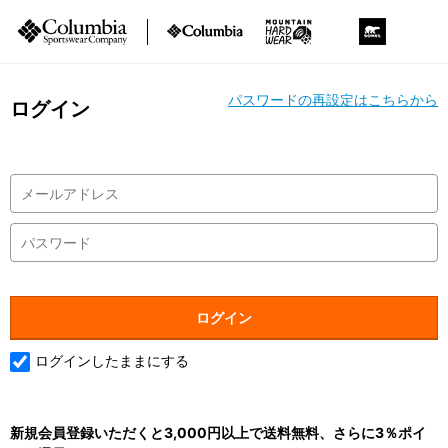
パスワードの再設定はこちらから
ログイン
ログインしたままにする
新規会員登録いただくと3,000円以上で送料無料、さらに3％ポイ