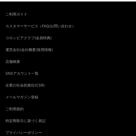
ご利用ガイド
カスタマーサービス（FAQ/お問い合わせ）
コロンビアクラブ(会員特典)
運営会社(会社概要/採用情報)
店舗検索
SNSアカウント一覧
企業の社会的責任(CSR)
メールマガジン登録
ご利用規約
特定商取引に基づく表記
プライバシーポリシー