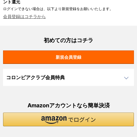
ント還元
ログインできない場合は、以下より新規登録をお願いいたします。
会員登録はコチラから
初めての方はコチラ
コロンビアクラブ会員特典
Amazonアカウントなら簡単決済