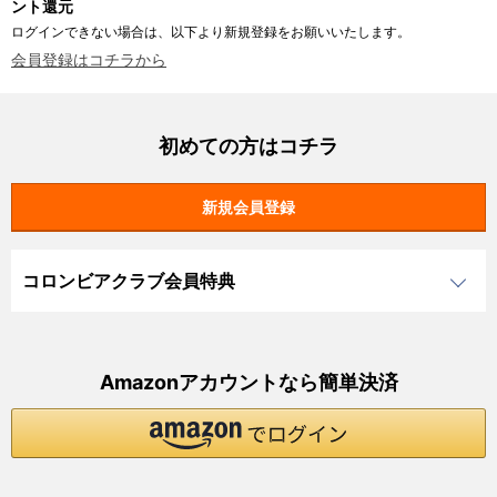
ント還元
ログインできない場合は、以下より新規登録をお願いいたします。
会員登録はコチラから
初めての方はコチラ
コロンビアクラブ会員特典
Amazonアカウントなら簡単決済