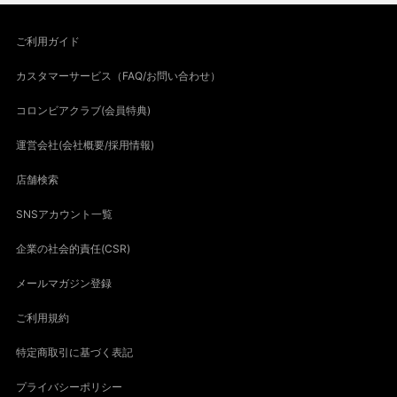
ご利用ガイド
カスタマーサービス（FAQ/お問い合わせ）
コロンビアクラブ(会員特典)
運営会社(会社概要/採用情報)
店舗検索
SNSアカウント一覧
企業の社会的責任(CSR)
メールマガジン登録
ご利用規約
特定商取引に基づく表記
プライバシーポリシー