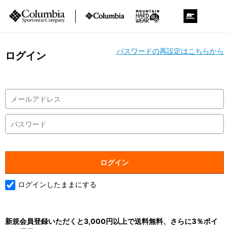
パスワードの再設定はこちらから
ログイン
ログインしたままにする
新規会員登録いただくと3,000円以上で送料無料、さらに3％ポイ