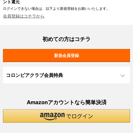
ント還元
ログインできない場合は、以下より新規登録をお願いいたします。
会員登録はコチラから
初めての方はコチラ
コロンビアクラブ会員特典
Amazonアカウントなら簡単決済