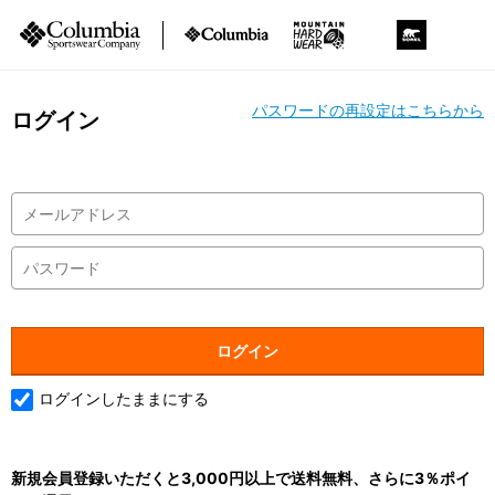
パスワードの再設定はこちらから
ログイン
ログインしたままにする
新規会員登録いただくと3,000円以上で送料無料、さらに3％ポイ