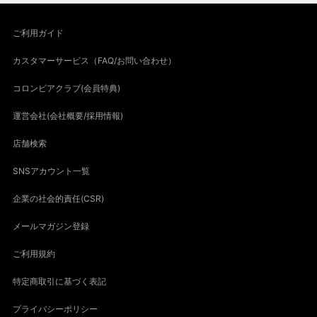
ご利用ガイド
カスタマーサービス（FAQ/お問い合わせ）
コロンビアクラブ(会員特典)
運営会社(会社概要/採用情報)
店舗検索
SNSアカウント一覧
企業の社会的責任(CSR)
メールマガジン登録
ご利用規約
特定商取引に基づく表記
プライバシーポリシー