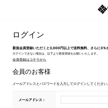
ログイン
新規会員登録いただくと3,000円以上で送料無料、さらに3％
ログインできない場合は、以下より新規登録をお願いいたします。
会員登録はコチラから
会員のお客様
メールアドレスとパスワードを入力してログインしてください
メールアドレス：