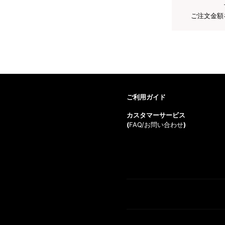
ご注文金額
ご利用ガイド
カスタマーサービス
(
FAQ/お問い合わせ
)