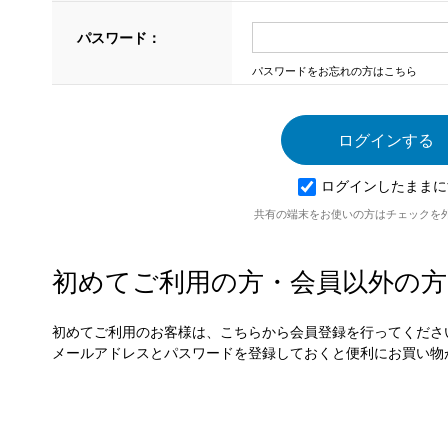
パスワード：
パスワードをお忘れの方はこちら
ログインしたままに
共有の端末をお使いの方はチェックを
初めてご利用の方・会員以外の方
初めてご利用のお客様は、こちらから会員登録を行ってくださ
メールアドレスとパスワードを登録しておくと便利にお買い物