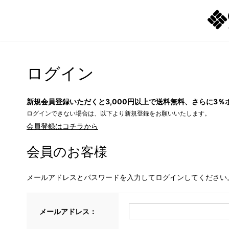
ログイン
新規会員登録いただくと3,000円以上で送料無料、さらに3％
ログインできない場合は、以下より新規登録をお願いいたします。
会員登録はコチラから
会員のお客様
メールアドレスとパスワードを入力してログインしてください
メールアドレス：