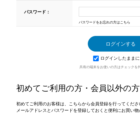
パスワード：
パスワードをお忘れの方はこちら
ログインしたままに
共有の端末をお使いの方はチェックを
初めてご利用の方・会員以外の方
初めてご利用のお客様は、こちらから会員登録を行ってくださ
メールアドレスとパスワードを登録しておくと便利にお買い物