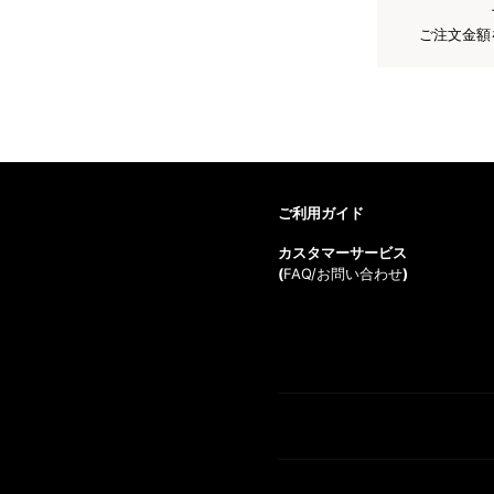
ご注文金額
ご利用ガイド
カスタマーサービス
(
FAQ/お問い合わせ
)