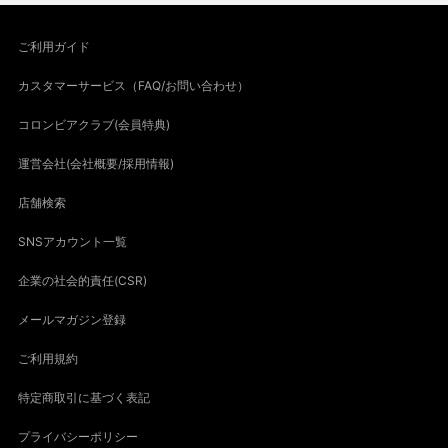
ご利用ガイド
カスタマーサービス（FAQ/お問い合わせ）
コロンビアクラブ(会員特典)
運営会社(会社概要/採用情報)
店舗検索
SNSアカウント一覧
企業の社会的責任(CSR)
メールマガジン登録
ご利用規約
特定商取引に基づく表記
プライバシーポリシー