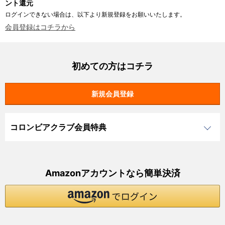
ント還元
ログインできない場合は、以下より新規登録をお願いいたします。
会員登録はコチラから
初めての方はコチラ
コロンビアクラブ会員特典
Amazonアカウントなら簡単決済