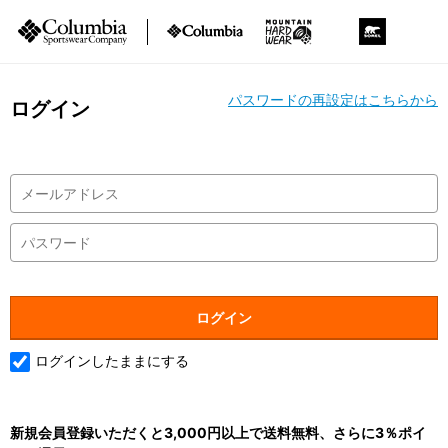
パスワードの再設定はこちらから
ログイン
ログインしたままにする
新規会員登録いただくと3,000円以上で送料無料、さらに3％ポイ