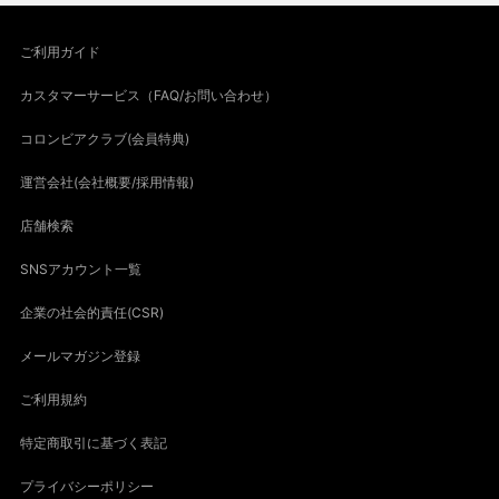
ご利用ガイド
カスタマーサービス（FAQ/お問い合わせ）
コロンビアクラブ(会員特典)
運営会社(会社概要/採用情報)
店舗検索
SNSアカウント一覧
企業の社会的責任(CSR)
メールマガジン登録
ご利用規約
特定商取引に基づく表記
プライバシーポリシー