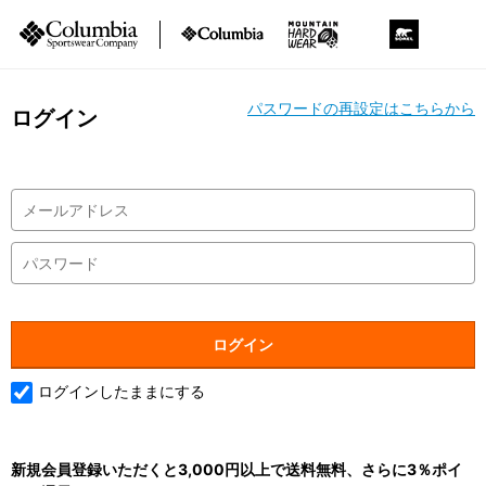
パスワードの再設定はこちらから
ログイン
ログインしたままにする
新規会員登録いただくと3,000円以上で送料無料、さらに3％ポイ