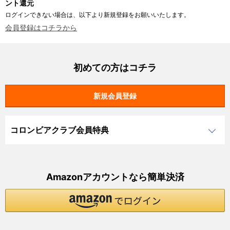
ント還元
ログインできない場合は、以下より新規登録をお願いいたします。
会員登録はコチラから
初めての方はコチラ
コロンビアクラブ会員特典
Amazonアカウントなら簡単決済