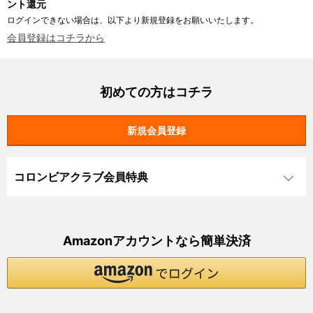
ント還元
ログインできない場合は、以下より新規登録をお願いいたします。
会員登録はコチラから
初めての方はコチラ
コロンビアクラブ会員特典
Amazonアカウントなら簡単決済