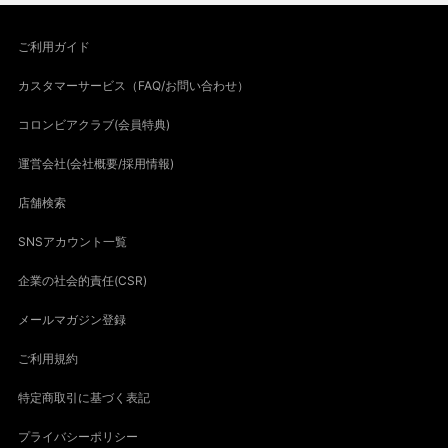
ご利用ガイド
カスタマーサービス（FAQ/お問い合わせ）
コロンビアクラブ(会員特典)
運営会社(会社概要/採用情報)
店舗検索
SNSアカウント一覧
企業の社会的責任(CSR)
メールマガジン登録
ご利用規約
特定商取引に基づく表記
プライバシーポリシー