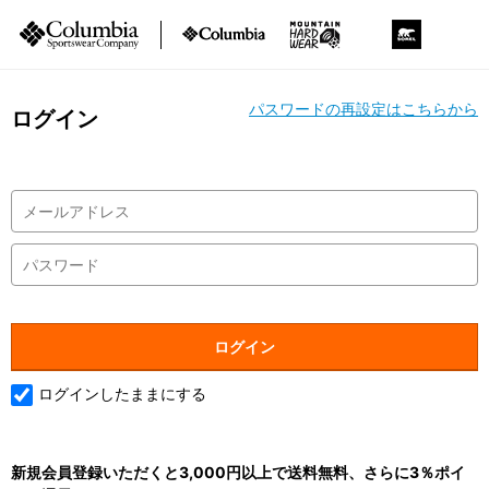
パスワードの再設定はこちらから
ログイン
ログインしたままにする
新規会員登録いただくと3,000円以上で送料無料、さらに3％ポイ