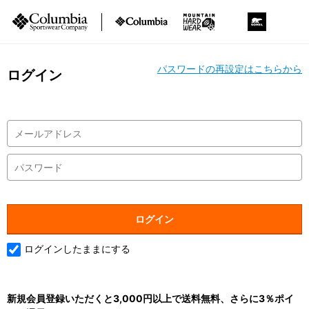
パスワードの再設定はこちらから
ログイン
ログインしたままにする
新規会員登録いただくと3,000円以上で送料無料、さらに3％ポイ