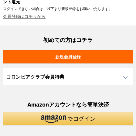
ント還元
ログインできない場合は、以下より新規登録をお願いいたします。
会員登録はコチラから
初めての方はコチラ
コロンビアクラブ会員特典
Amazonアカウントなら簡単決済