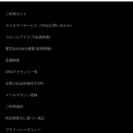
ご利用ガイド
カスタマーサービス（FAQ/お問い合わせ）
コロンビアクラブ(会員特典)
運営会社(会社概要/採用情報)
店舗検索
SNSアカウント一覧
企業の社会的責任(CSR)
メールマガジン登録
ご利用規約
特定商取引に基づく表記
プライバシーポリシー