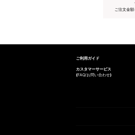
ご注文金額
ご利用ガイド
カスタマーサービス
(
FAQ/お問い合わせ
)