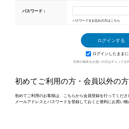
パスワード：
パスワードをお忘れの方はこちら
ログインしたままに
共有の端末をお使いの方はチェックを
初めてご利用の方・会員以外の方
初めてご利用のお客様は、こちらから会員登録を行ってくださ
メールアドレスとパスワードを登録しておくと便利にお買い物