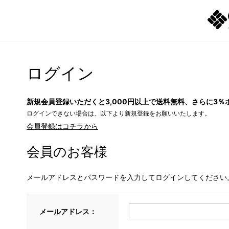
ログイン
新規会員登録いただくと3,000円以上で送料無料、さらに3％
ログインできない場合は、以下より新規登録をお願いいたします。
会員登録はコチラから
会員のお客様
メールアドレスとパスワードを入力してログインしてください
メールアドレス：