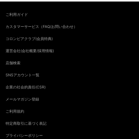
ご利用ガイド
カスタマーサービス（FAQ/お問い合わせ）
コロンビアクラブ(会員特典)
運営会社(会社概要/採用情報)
店舗検索
SNSアカウント一覧
企業の社会的責任(CSR)
メールマガジン登録
ご利用規約
特定商取引に基づく表記
プライバシーポリシー