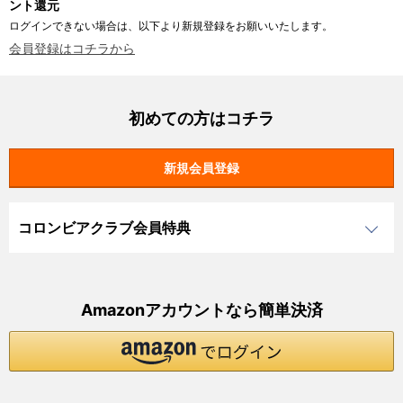
ント還元
ログインできない場合は、以下より新規登録をお願いいたします。
会員登録はコチラから
初めての方はコチラ
コロンビアクラブ会員特典
Amazonアカウントなら簡単決済