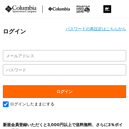
パスワードの再設定はこちらから
ログイン
ログインしたままにする
新規会員登録いただくと3,000円以上で送料無料、さらに3％ポイ