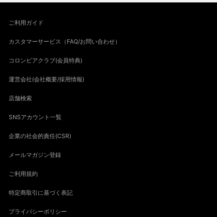
ご利用ガイド
カスタマーサービス（FAQ/お問い合わせ）
コロンビアクラブ(会員特典)
運営会社(会社概要/採用情報)
店舗検索
SNSアカウント一覧
企業の社会的責任(CSR)
メールマガジン登録
ご利用規約
特定商取引に基づく表記
プライバシーポリシー