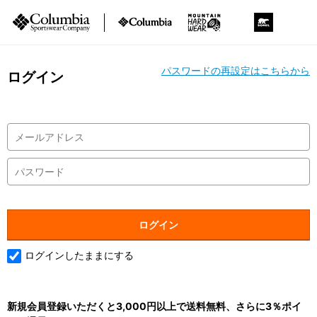
パスワードの再設定はこちらから
ログイン
ログインしたままにする
新規会員登録いただくと3,000円以上で送料無料、さらに3％ポイ