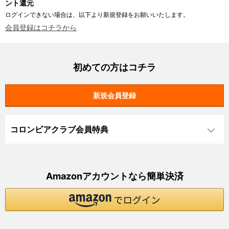
ント還元
ログインできない場合は、以下より新規登録をお願いいたします。
会員登録はコチラから
初めての方はコチラ
コロンビアクラブ会員特典
Amazonアカウントなら簡単決済