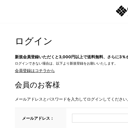
ログイン
新規会員登録いただくと3,000円以上で送料無料、さらに3％
ログインできない場合は、以下より新規登録をお願いいたします。
会員登録はコチラから
会員のお客様
メールアドレスとパスワードを入力してログインしてください
メールアドレス：