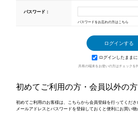
パスワード：
パスワードをお忘れの方はこちら
ログインしたままに
共有の端末をお使いの方はチェックを
初めてご利用の方・会員以外の方
初めてご利用のお客様は、こちらから会員登録を行ってくださ
メールアドレスとパスワードを登録しておくと便利にお買い物