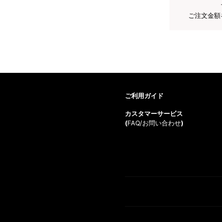
ご注文金額
ご利用ガイド
カスタマーサービス
(
FAQ/お問い合わせ
)