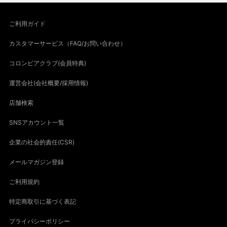
ご利用ガイド
カスタマーサービス（FAQ/お問い合わせ）
コロンビアクラブ(会員特典)
運営会社(会社概要/採用情報)
店舗検索
SNSアカウント一覧
企業の社会的責任(CSR)
メールマガジン登録
ご利用規約
特定商取引に基づく表記
プライバシーポリシー