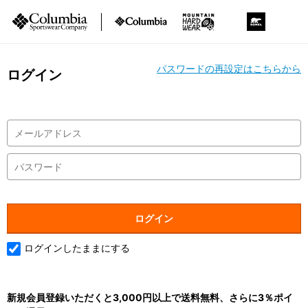
パスワードの再設定はこちらから
ログイン
ログインしたままにする
新規会員登録いただくと3,000円以上で送料無料、さらに3％ポイ