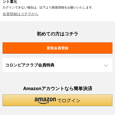
ント還元
ログインできない場合は、以下より新規登録をお願いいたします。
会員登録はコチラから
初めての方はコチラ
コロンビアクラブ会員特典
Amazonアカウントなら簡単決済