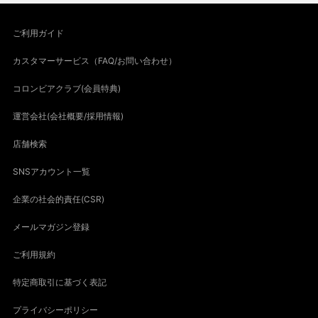
ご利用ガイド
カスタマーサービス（FAQ/お問い合わせ）
コロンビアクラブ(会員特典)
運営会社(会社概要/採用情報)
店舗検索
SNSアカウント一覧
企業の社会的責任(CSR)
メールマガジン登録
ご利用規約
特定商取引に基づく表記
プライバシーポリシー