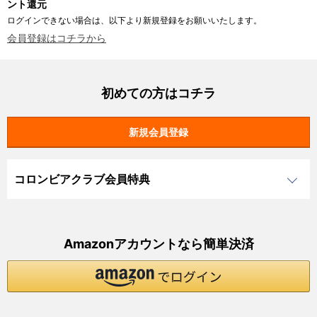
ント還元
ログインできない場合は、以下より新規登録をお願いいたします。
会員登録はコチラから
初めての方はコチラ
コロンビアクラブ会員特典
Amazonアカウントなら簡単決済