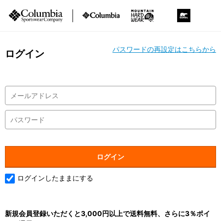
パスワードの再設定はこちらから
ログイン
ログインしたままにする
新規会員登録いただくと3,000円以上で送料無料、さらに3％ポイ