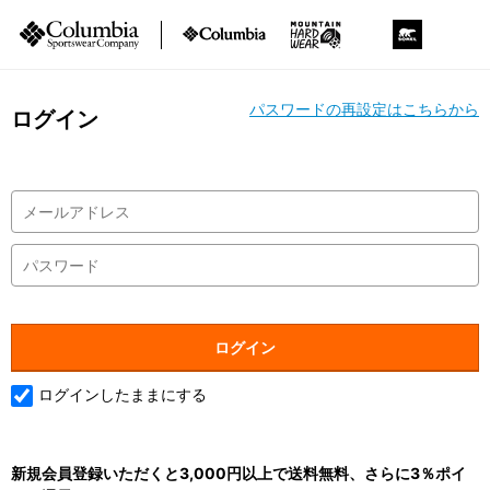
パスワードの再設定はこちらから
ログイン
ログインしたままにする
新規会員登録いただくと3,000円以上で送料無料、さらに3％ポイ