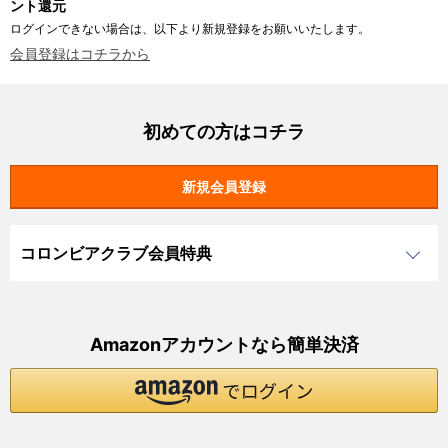
ント還元
ログインできない場合は、以下より新規登録をお願いいたします。
会員登録はコチラから
初めての方はコチラ
コロンビアクラブ会員特典
Amazonアカウントなら簡単決済