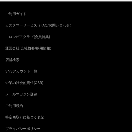
ご利用ガイド
カスタマーサービス（FAQ/お問い合わせ）
コロンビアクラブ(会員特典)
運営会社(会社概要/採用情報)
店舗検索
SNSアカウント一覧
企業の社会的責任(CSR)
メールマガジン登録
ご利用規約
特定商取引に基づく表記
プライバシーポリシー