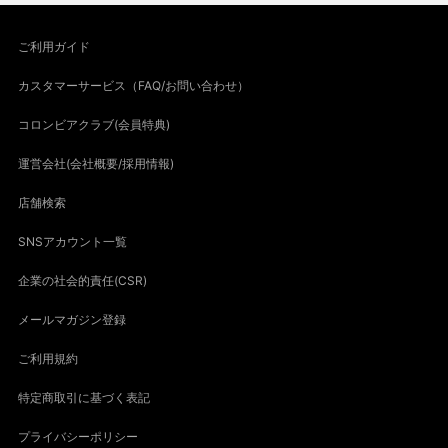
ご利用ガイド
カスタマーサービス（FAQ/お問い合わせ）
コロンビアクラブ(会員特典)
運営会社(会社概要/採用情報)
店舗検索
SNSアカウント一覧
企業の社会的責任(CSR)
メールマガジン登録
ご利用規約
特定商取引に基づく表記
プライバシーポリシー