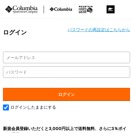
パスワードの再設定はこちらから
ログイン
ログインしたままにする
新規会員登録いただくと3,000円以上で送料無料、さらに3％ポイ