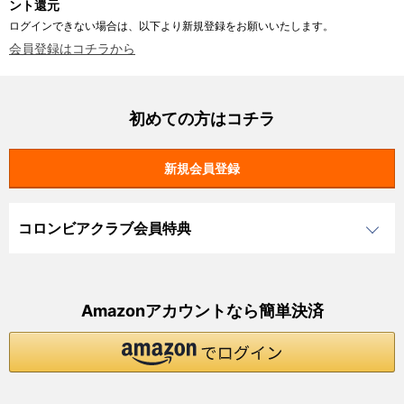
ント還元
ログインできない場合は、以下より新規登録をお願いいたします。
会員登録はコチラから
初めての方はコチラ
コロンビアクラブ会員特典
Amazonアカウントなら簡単決済