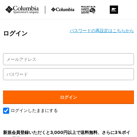
パスワードの再設定はこちらから
ログイン
ログインしたままにする
新規会員登録いただくと3,000円以上で送料無料、さらに3％ポイ