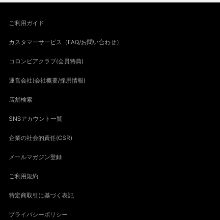
ご利用ガイド
カスタマーサービス（FAQ/お問い合わせ）
コロンビアクラブ(会員特典)
運営会社(会社概要/採用情報)
店舗検索
SNSアカウント一覧
企業の社会的責任(CSR)
メールマガジン登録
ご利用規約
特定商取引に基づく表記
プライバシーポリシー