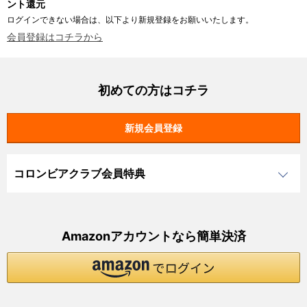
ント還元
ログインできない場合は、以下より新規登録をお願いいたします。
会員登録はコチラから
初めての方はコチラ
コロンビアクラブ会員特典
Amazonアカウントなら簡単決済