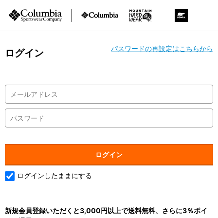
パスワードの再設定はこちらから
ログイン
ログインしたままにする
新規会員登録いただくと3,000円以上で送料無料、さらに3％ポイ