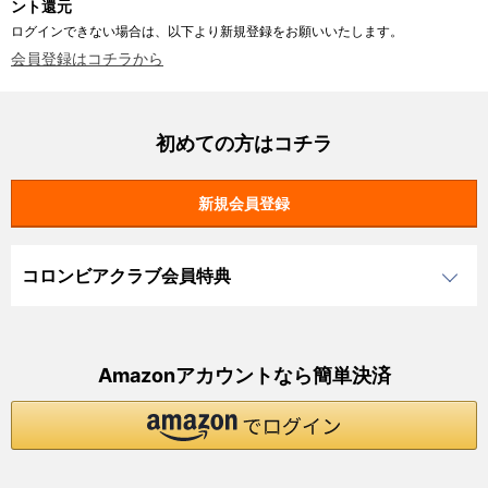
ント還元
ログインできない場合は、以下より新規登録をお願いいたします。
会員登録はコチラから
初めての方はコチラ
コロンビアクラブ会員特典
Amazonアカウントなら簡単決済