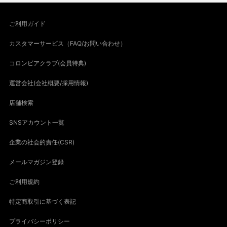
ご利用ガイド
カスタマーサービス（FAQ/お問い合わせ）
コロンビアクラブ(会員特典)
運営会社(会社概要/採用情報)
店舗検索
SNSアカウント一覧
企業の社会的責任(CSR)
メールマガジン登録
ご利用規約
特定商取引に基づく表記
プライバシーポリシー