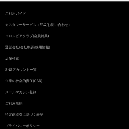
ご利用ガイド
カスタマーサービス（FAQ/お問い合わせ）
コロンビアクラブ(会員特典)
運営会社(会社概要/採用情報)
店舗検索
SNSアカウント一覧
企業の社会的責任(CSR)
メールマガジン登録
ご利用規約
特定商取引に基づく表記
プライバシーポリシー