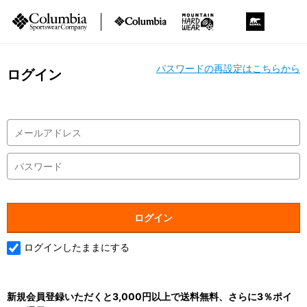
パスワードの再設定はこちらから
ログイン
ログインしたままにする
新規会員登録いただくと3,000円以上で送料無料、さらに3％ポイ