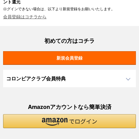
ント還元
ログインできない場合は、以下より新規登録をお願いいたします。
会員登録はコチラから
初めての方はコチラ
コロンビアクラブ会員特典
Amazonアカウントなら簡単決済