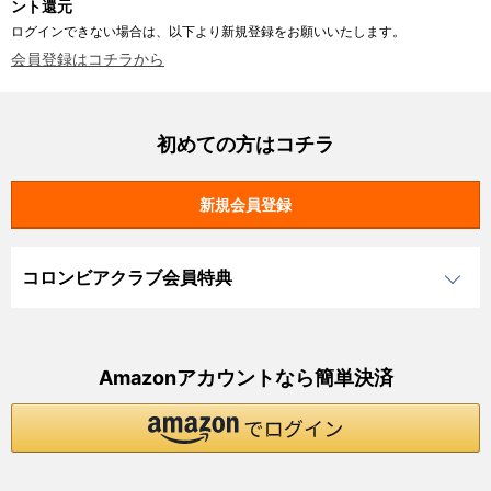
ント還元
ログインできない場合は、以下より新規登録をお願いいたします。
会員登録はコチラから
初めての方はコチラ
コロンビアクラブ会員特典
Amazonアカウントなら簡単決済