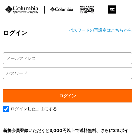
パスワードの再設定はこちらから
ログイン
ログインしたままにする
新規会員登録いただくと3,000円以上で送料無料、さらに3％ポイ