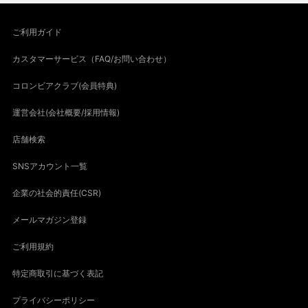
ご利用ガイド
カスタマーサービス（FAQ/お問い合わせ）
コロンビアクラブ(会員特典)
運営会社(会社概要/採用情報)
店舗検索
SNSアカウント一覧
企業の社会的責任(CSR)
メールマガジン登録
ご利用規約
特定商取引に基づく表記
プライバシーポリシー