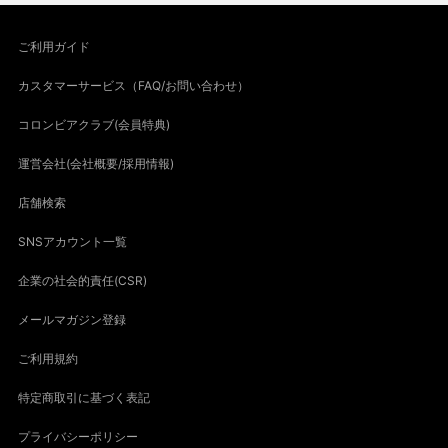
ご利用ガイド
カスタマーサービス（FAQ/お問い合わせ）
コロンビアクラブ(会員特典)
運営会社(会社概要/採用情報)
店舗検索
SNSアカウント一覧
企業の社会的責任(CSR)
メールマガジン登録
ご利用規約
特定商取引に基づく表記
プライバシーポリシー