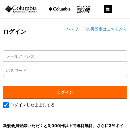
パスワードの再設定はこちらから
ログイン
ログインしたままにする
新規会員登録いただくと3,000円以上で送料無料、さらに3％ポイ