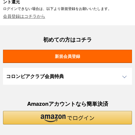
ント還元
ログインできない場合は、以下より新規登録をお願いいたします。
会員登録はコチラから
初めての方はコチラ
コロンビアクラブ会員特典
Amazonアカウントなら簡単決済