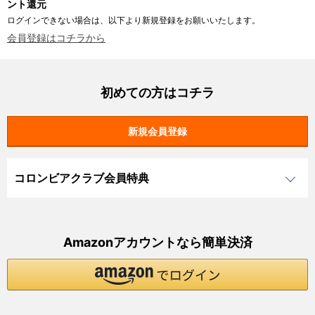
ント還元
ログインできない場合は、以下より新規登録をお願いいたします。
会員登録はコチラから
初めての方はコチラ
コロンビアクラブ会員特典
Amazonアカウントなら簡単決済