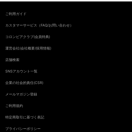
ご利用ガイド
カスタマーサービス（FAQ/お問い合わせ）
コロンビアクラブ(会員特典)
運営会社(会社概要/採用情報)
店舗検索
SNSアカウント一覧
企業の社会的責任(CSR)
メールマガジン登録
ご利用規約
特定商取引に基づく表記
プライバシーポリシー