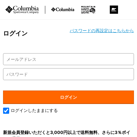
パスワードの再設定はこちらから
ログイン
ログインしたままにする
新規会員登録いただくと3,000円以上で送料無料、さらに3％ポイ