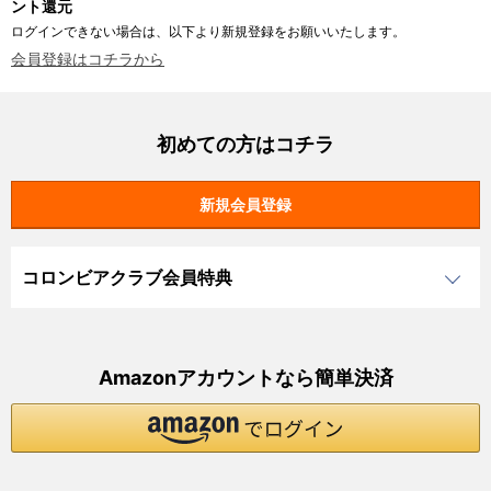
ント還元
ログインできない場合は、以下より新規登録をお願いいたします。
会員登録はコチラから
初めての方はコチラ
コロンビアクラブ会員特典
Amazonアカウントなら簡単決済