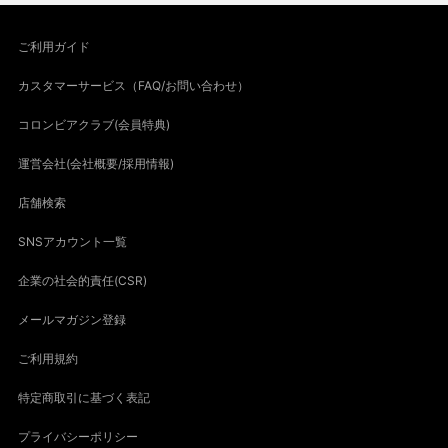
ご利用ガイド
カスタマーサービス（FAQ/お問い合わせ）
コロンビアクラブ(会員特典)
運営会社(会社概要/採用情報)
店舗検索
SNSアカウント一覧
企業の社会的責任(CSR)
メールマガジン登録
ご利用規約
特定商取引に基づく表記
プライバシーポリシー