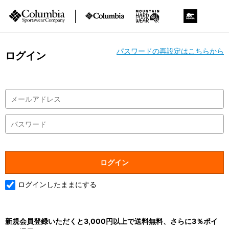
パスワードの再設定はこちらから
ログイン
ログインしたままにする
新規会員登録いただくと3,000円以上で送料無料、さらに3％ポイ