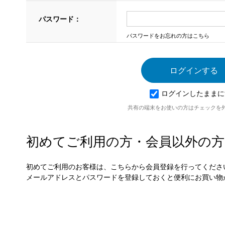
パスワード：
パスワードをお忘れの方はこちら
ログインしたままに
共有の端末をお使いの方はチェックを
初めてご利用の方・会員以外の方
初めてご利用のお客様は、こちらから会員登録を行ってくださ
メールアドレスとパスワードを登録しておくと便利にお買い物