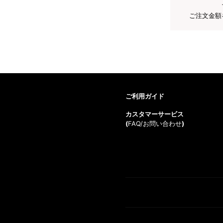
ご注文金額
ご利用ガイド
カスタマーサービス
(
FAQ/お問い合わせ
)