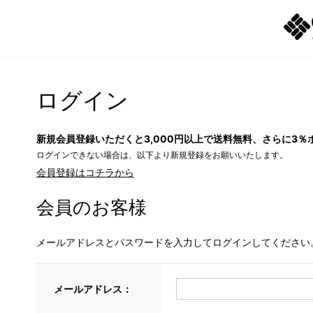
ログイン
新規会員登録いただくと3,000円以上で送料無料、さらに3％
ログインできない場合は、以下より新規登録をお願いいたします。
会員登録はコチラから
会員のお客様
メールアドレスとパスワードを入力してログインしてください
メールアドレス：