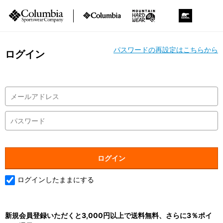
パスワードの再設定はこちらから
ログイン
ログインしたままにする
新規会員登録いただくと3,000円以上で送料無料、さらに3％ポイ