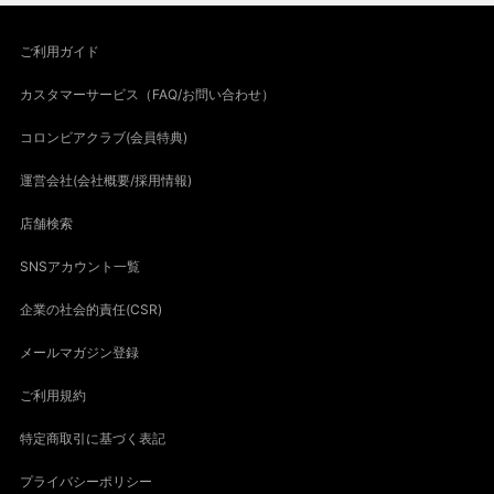
ご利用ガイド
カスタマーサービス（FAQ/お問い合わせ）
コロンビアクラブ(会員特典)
運営会社(会社概要/採用情報)
店舗検索
SNSアカウント一覧
企業の社会的責任(CSR)
メールマガジン登録
ご利用規約
特定商取引に基づく表記
プライバシーポリシー