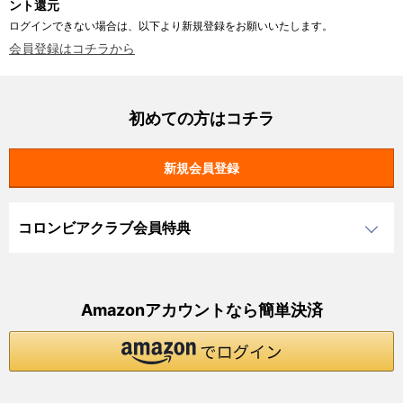
ント還元
ログインできない場合は、以下より新規登録をお願いいたします。
会員登録はコチラから
初めての方はコチラ
コロンビアクラブ会員特典
Amazonアカウントなら簡単決済