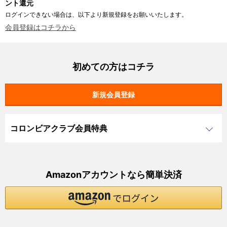
ント還元
ログインできない場合は、以下より新規登録をお願いいたします。
会員登録はコチラから
初めての方はコチラ
コロンビアクラブ会員特典
Amazonアカウントなら簡単決済