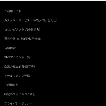
ご利用ガイド
カスタマーサービス（FAQ/お問い合わせ）
コロンビアクラブ(会員特典)
運営会社(会社概要/採用情報)
店舗検索
SNSアカウント一覧
企業の社会的責任(CSR)
メールマガジン登録
ご利用規約
特定商取引に基づく表記
プライバシーポリシー