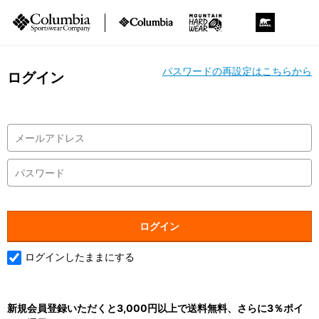
パスワードの再設定はこちらから
ログイン
ログインしたままにする
新規会員登録いただくと3,000円以上で送料無料、さらに3％ポイ