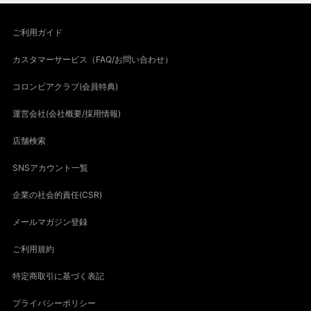
ご利用ガイド
カスタマーサービス（FAQ/お問い合わせ）
コロンビアクラブ(会員特典)
運営会社(会社概要/採用情報)
店舗検索
SNSアカウント一覧
企業の社会的責任(CSR)
メールマガジン登録
ご利用規約
特定商取引に基づく表記
プライバシーポリシー