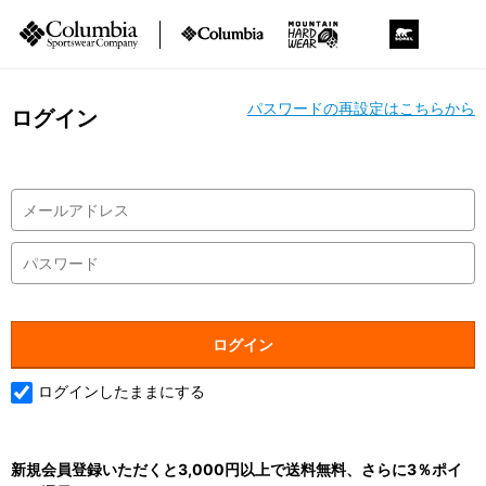
パスワードの再設定はこちらから
ログイン
ログインしたままにする
新規会員登録いただくと3,000円以上で送料無料、さらに3％ポイ