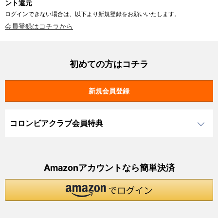
ント還元
ログインできない場合は、以下より新規登録をお願いいたします。
会員登録はコチラから
初めての方はコチラ
コロンビアクラブ会員特典
Amazonアカウントなら簡単決済