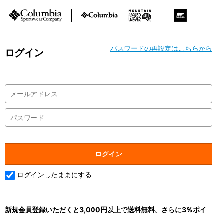
パスワードの再設定はこちらから
ログイン
ログインしたままにする
新規会員登録いただくと3,000円以上で送料無料、さらに3％ポイ