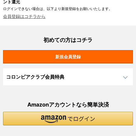
ント還元
ログインできない場合は、以下より新規登録をお願いいたします。
会員登録はコチラから
初めての方はコチラ
コロンビアクラブ会員特典
Amazonアカウントなら簡単決済