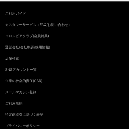
ご利用ガイド
カスタマーサービス（FAQ/お問い合わせ）
コロンビアクラブ(会員特典)
運営会社(会社概要/採用情報)
店舗検索
SNSアカウント一覧
企業の社会的責任(CSR)
メールマガジン登録
ご利用規約
特定商取引に基づく表記
プライバシーポリシー