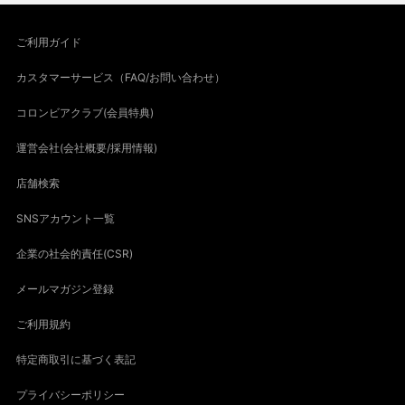
ご利用ガイド
カスタマーサービス（FAQ/お問い合わせ）
コロンビアクラブ(会員特典)
運営会社(会社概要/採用情報)
店舗検索
SNSアカウント一覧
企業の社会的責任(CSR)
メールマガジン登録
ご利用規約
特定商取引に基づく表記
プライバシーポリシー