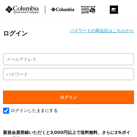
パスワードの再設定はこちらから
ログイン
ログインしたままにする
新規会員登録いただくと3,000円以上で送料無料、さらに3％ポイ