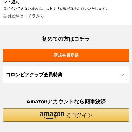
ント還元
ログインできない場合は、以下より新規登録をお願いいたします。
会員登録はコチラから
初めての方はコチラ
コロンビアクラブ会員特典
Amazonアカウントなら簡単決済