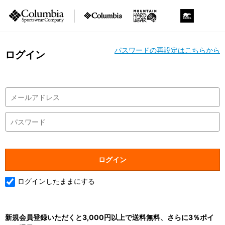
パスワードの再設定はこちらから
ログイン
ログインしたままにする
新規会員登録いただくと3,000円以上で送料無料、さらに3％ポイ