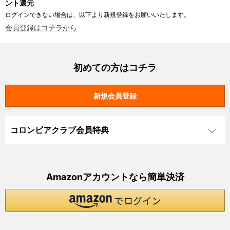
ント還元
ログインできない場合は、以下より新規登録をお願いいたします。
会員登録はコチラから
初めての方はコチラ
コロンビアクラブ会員特典
Amazonアカウントなら簡単決済