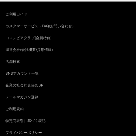
ご利用ガイド
カスタマーサービス（FAQ/お問い合わせ）
コロンビアクラブ(会員特典)
運営会社(会社概要/採用情報)
店舗検索
SNSアカウント一覧
企業の社会的責任(CSR)
メールマガジン登録
ご利用規約
特定商取引に基づく表記
プライバシーポリシー