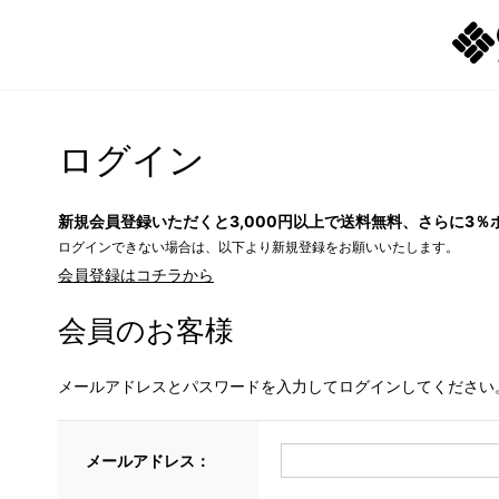
ログイン
新規会員登録いただくと3,000円以上で送料無料、さらに3％
ログインできない場合は、以下より新規登録をお願いいたします。
会員登録はコチラから
会員のお客様
メールアドレスとパスワードを入力してログインしてください
メールアドレス：