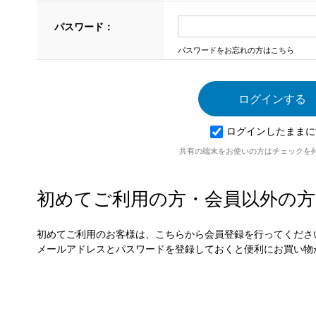
パスワード：
パスワードをお忘れの方はこちら
ログインしたままに
共有の端末をお使いの方はチェックを
初めてご利用の方・会員以外の方
初めてご利用のお客様は、こちらから会員登録を行ってくださ
メールアドレスとパスワードを登録しておくと便利にお買い物