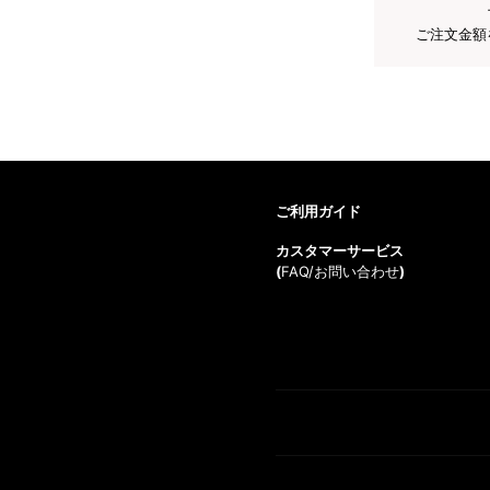
ご注文金額
ご利用ガイド
カスタマーサービス
(
FAQ/お問い合わせ
)