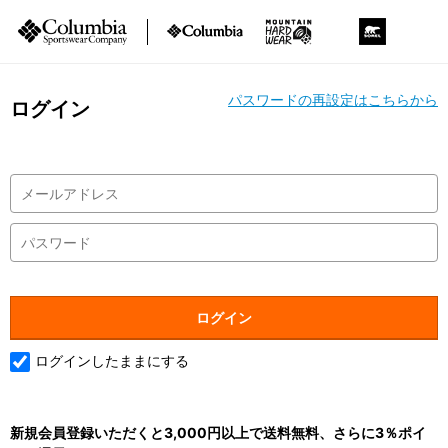
パスワードの再設定はこちらから
ログイン
ログインしたままにする
新規会員登録いただくと3,000円以上で送料無料、さらに3％ポイ