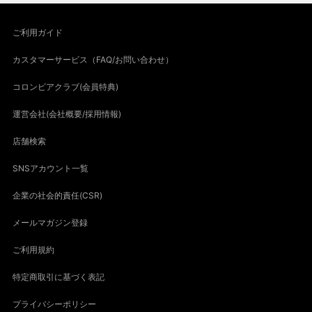
ご利用ガイド
カスタマーサービス（FAQ/お問い合わせ）
コロンビアクラブ(会員特典)
運営会社(会社概要/採用情報)
店舗検索
SNSアカウント一覧
企業の社会的責任(CSR)
メールマガジン登録
ご利用規約
特定商取引に基づく表記
プライバシーポリシー