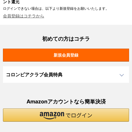
ント還元
ログインできない場合は、以下より新規登録をお願いいたします。
会員登録はコチラから
初めての方はコチラ
コロンビアクラブ会員特典
Amazonアカウントなら簡単決済