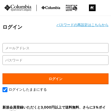
パスワードの再設定はこちらから
ログイン
ログインしたままにする
新規会員登録いただくと3,000円以上で送料無料、さらに3％ポイ