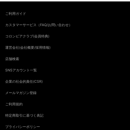
ご利用ガイド
カスタマーサービス（FAQ/お問い合わせ）
コロンビアクラブ(会員特典)
運営会社(会社概要/採用情報)
店舗検索
SNSアカウント一覧
企業の社会的責任(CSR)
メールマガジン登録
ご利用規約
特定商取引に基づく表記
プライバシーポリシー