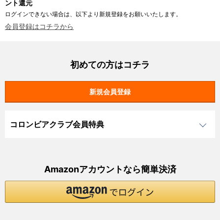
ント還元
ログインできない場合は、以下より新規登録をお願いいたします。
会員登録はコチラから
初めての方はコチラ
コロンビアクラブ会員特典
Amazonアカウントなら簡単決済