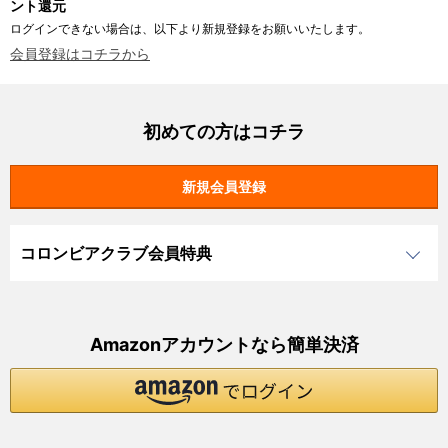
ント還元
ログインできない場合は、以下より新規登録をお願いいたします。
会員登録はコチラから
初めての方はコチラ
コロンビアクラブ会員特典
Amazonアカウントなら簡単決済