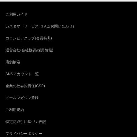
ご利用ガイド
カスタマーサービス（FAQ/お問い合わせ）
コロンビアクラブ(会員特典)
運営会社(会社概要/採用情報)
店舗検索
SNSアカウント一覧
企業の社会的責任(CSR)
メールマガジン登録
ご利用規約
特定商取引に基づく表記
プライバシーポリシー