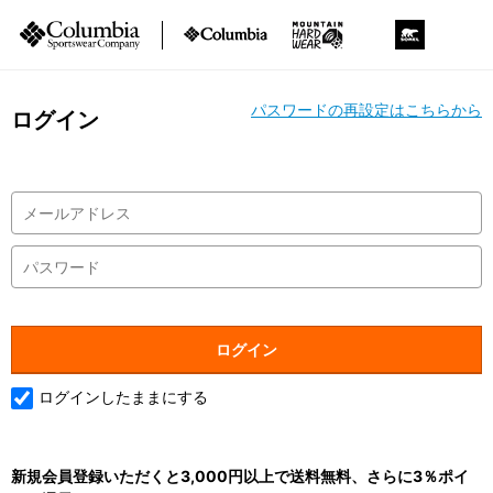
パスワードの再設定はこちらから
ログイン
ログインしたままにする
新規会員登録いただくと3,000円以上で送料無料、さらに3％ポイ