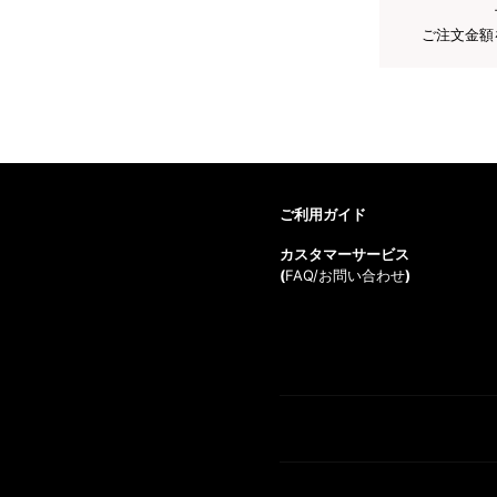
ご注文金額
ご利用ガイド
カスタマーサービス
(
FAQ/お問い合わせ
)