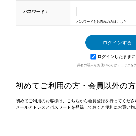
パスワード：
パスワードをお忘れの方はこちら
ログインしたままに
共有の端末をお使いの方はチェックを
初めてご利用の方・会員以外の方
初めてご利用のお客様は、こちらから会員登録を行ってくださ
メールアドレスとパスワードを登録しておくと便利にお買い物