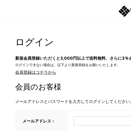
ログイン
新規会員登録いただくと3,000円以上で送料無料、さらに3％
ログインできない場合は、以下より新規登録をお願いいたします。
会員登録はコチラから
会員のお客様
メールアドレスとパスワードを入力してログインしてください
メールアドレス：