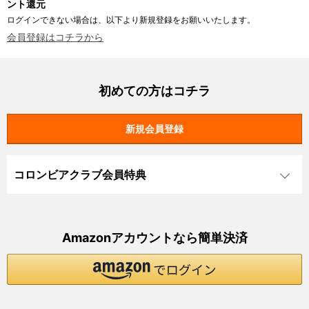
ント還元
ログインできない場合は、以下より新規登録をお願いいたします。
会員登録はコチラから
初めての方はコチラ
コロンビアクラブ会員特典
Amazonアカウントなら簡単決済