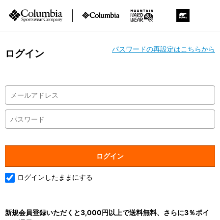
パスワードの再設定はこちらから
ログイン
ログインしたままにする
新規会員登録いただくと3,000円以上で送料無料、さらに3％ポイ