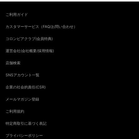
ご利用ガイド
カスタマーサービス（FAQ/お問い合わせ）
コロンビアクラブ(会員特典)
運営会社(会社概要/採用情報)
店舗検索
SNSアカウント一覧
企業の社会的責任(CSR)
メールマガジン登録
ご利用規約
特定商取引に基づく表記
プライバシーポリシー