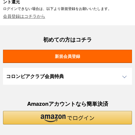
ント還元
ログインできない場合は、以下より新規登録をお願いいたします。
会員登録はコチラから
初めての方はコチラ
コロンビアクラブ会員特典
Amazonアカウントなら簡単決済