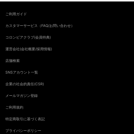
ご利用ガイド
カスタマーサービス（FAQ/お問い合わせ）
コロンビアクラブ(会員特典)
運営会社(会社概要/採用情報)
店舗検索
SNSアカウント一覧
企業の社会的責任(CSR)
メールマガジン登録
ご利用規約
特定商取引に基づく表記
プライバシーポリシー