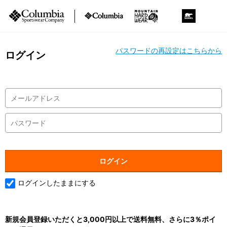
パスワードの再設定はこちらから
ログイン
ログインしたままにする
新規会員登録いただくと3,000円以上で送料無料、さらに3％ポイ