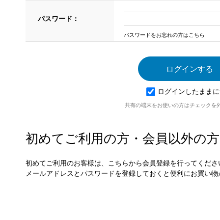
パスワード：
パスワードをお忘れの方はこちら
ログインしたままに
共有の端末をお使いの方はチェックを
初めてご利用の方・会員以外の方
初めてご利用のお客様は、こちらから会員登録を行ってくださ
メールアドレスとパスワードを登録しておくと便利にお買い物