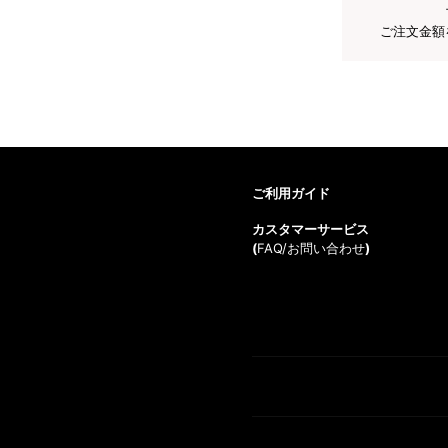
ご注文金額
ご利用ガイド
カスタマーサービス
(
FAQ/お問い合わせ
)