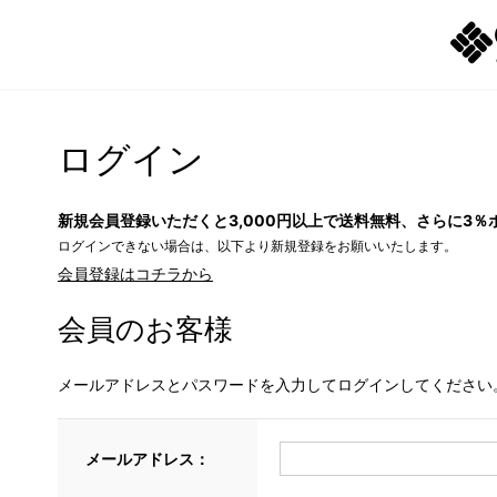
ログイン
新規会員登録いただくと3,000円以上で送料無料、さらに3％
ログインできない場合は、以下より新規登録をお願いいたします。
会員登録はコチラから
会員のお客様
メールアドレスとパスワードを入力してログインしてください
メールアドレス：