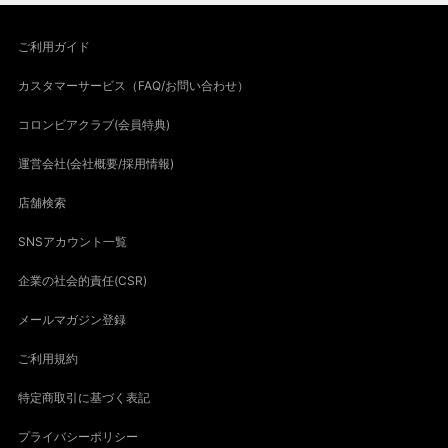
ご利用ガイド
カスタマーサービス（FAQ/お問い合わせ）
コロンビアクラブ(会員特典)
運営会社(会社概要/採用情報)
店舗検索
SNSアカウント一覧
企業の社会的責任(CSR)
メールマガジン登録
ご利用規約
特定商取引に基づく表記
プライバシーポリシー