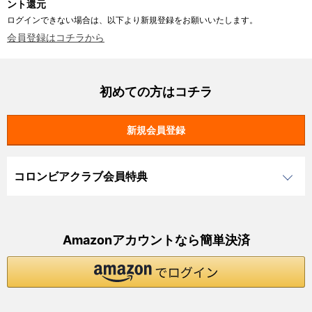
ント還元
ログインできない場合は、以下より新規登録をお願いいたします。
会員登録はコチラから
初めての方はコチラ
コロンビアクラブ会員特典
Amazonアカウントなら簡単決済