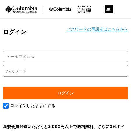
パスワードの再設定はこちらから
ログイン
ログインしたままにする
新規会員登録いただくと3,000円以上で送料無料、さらに3％ポイ