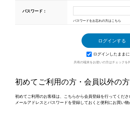
パスワード：
パスワードをお忘れの方はこちら
ログインしたままに
共有の端末をお使いの方はチェックを
初めてご利用の方・会員以外の方
初めてご利用のお客様は、こちらから会員登録を行ってくださ
メールアドレスとパスワードを登録しておくと便利にお買い物