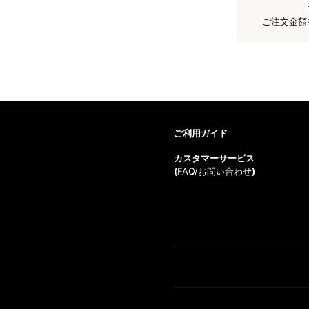
ご注文金額
ご利用ガイド
カスタマーサービス
(
FAQ/お問い合わせ
)