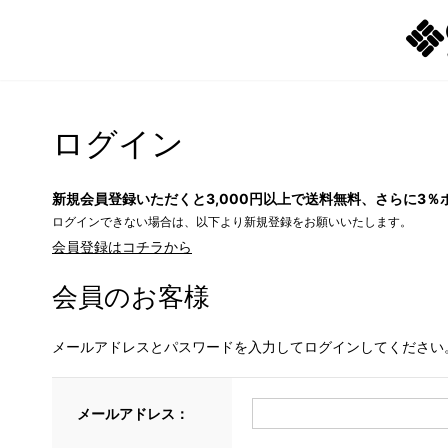
ログイン
新規会員登録いただくと3,000円以上で送料無料、さらに3％
ログインできない場合は、以下より新規登録をお願いいたします。
会員登録はコチラから
会員のお客様
メールアドレスとパスワードを入力してログインしてください
メールアドレス：