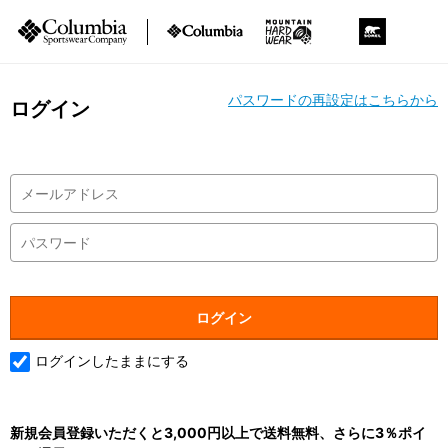
パスワードの再設定はこちらから
ログイン
ログインしたままにする
新規会員登録いただくと3,000円以上で送料無料、さらに3％ポイ