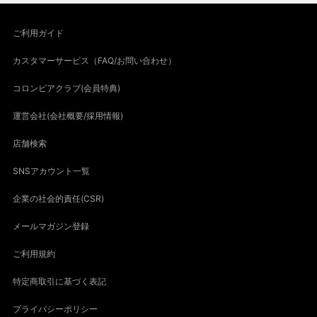
ご利用ガイド
カスタマーサービス（FAQ/お問い合わせ）
コロンビアクラブ(会員特典)
運営会社(会社概要/採用情報)
店舗検索
SNSアカウント一覧
企業の社会的責任(CSR)
メールマガジン登録
ご利用規約
特定商取引に基づく表記
プライバシーポリシー