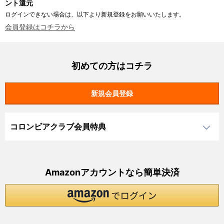
ント還元
ログインできない場合は、以下より新規登録をお願いいたします。
会員登録はコチラから
初めての方はコチラ
コロンビアクラブ会員特典
Amazonアカウントなら簡単決済