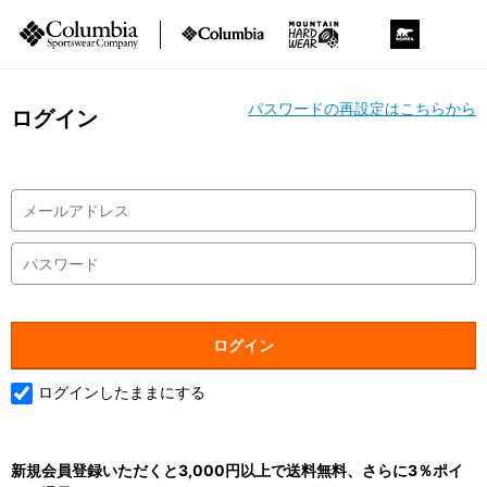
パスワードの再設定はこちらから
ログイン
ログインしたままにする
新規会員登録いただくと3,000円以上で送料無料、さらに3％ポイ