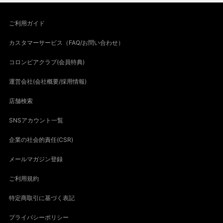
ご利用ガイド
カスタマーサービス（FAQ/お問い合わせ）
コロンビアクラブ(会員特典)
運営会社(会社概要/採用情報)
店舗検索
SNSアカウント一覧
企業の社会的責任(CSR)
メールマガジン登録
ご利用規約
特定商取引に基づく表記
プライバシーポリシー