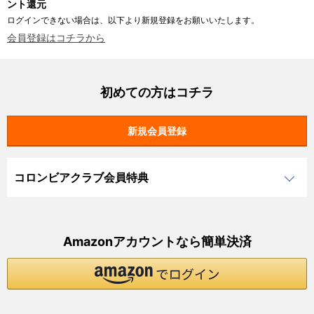
ント還元
ログインできない場合は、以下より新規登録をお願いいたします。
会員登録はコチラから
初めての方はコチラ
コロンビアクラブ会員特典
Amazonアカウントなら簡単決済