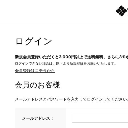
ログイン
新規会員登録いただくと3,000円以上で送料無料、さらに3％
ログインできない場合は、以下より新規登録をお願いいたします。
会員登録はコチラから
会員のお客様
メールアドレスとパスワードを入力してログインしてください
メールアドレス：