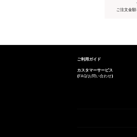
ご注文金額
ご利用ガイド
カスタマーサービス
(
FAQ/お問い合わせ
)