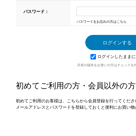
パスワード：
パスワードをお忘れの方はこちら
ログインしたままに
共有の端末をお使いの方はチェックを
初めてご利用の方・会員以外の方
初めてご利用のお客様は、こちらから会員登録を行ってくださ
メールアドレスとパスワードを登録しておくと便利にお買い物