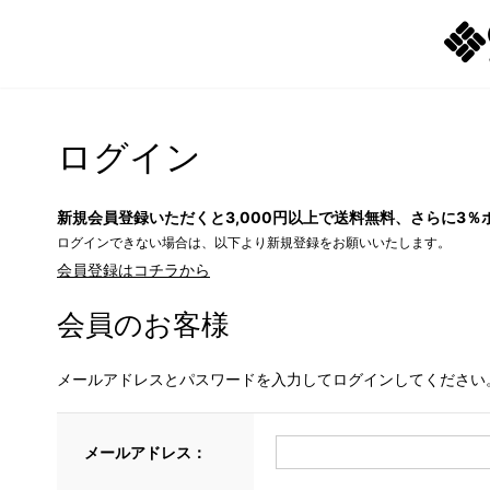
ログイン
新規会員登録いただくと3,000円以上で送料無料、さらに3％
ログインできない場合は、以下より新規登録をお願いいたします。
会員登録はコチラから
会員のお客様
メールアドレスとパスワードを入力してログインしてください
メールアドレス：