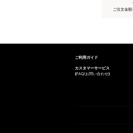
ご注文金額
ご利用ガイド
カスタマーサービス
(
FAQ/お問い合わせ
)