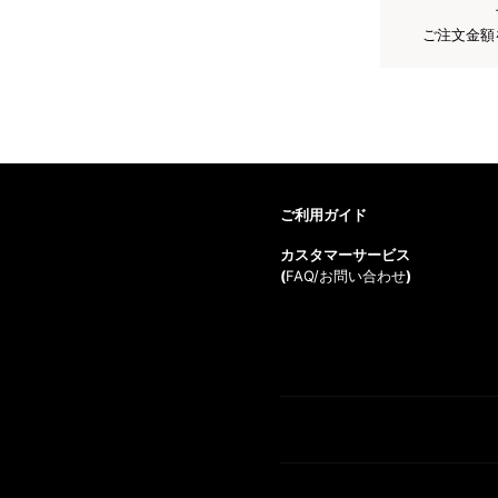
ご注文金額
ご利用ガイド
カスタマーサービス
(
FAQ/お問い合わせ
)