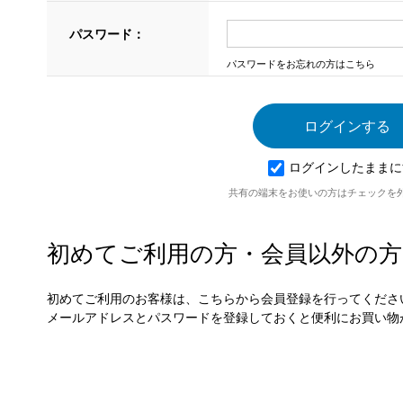
パスワード：
パスワードをお忘れの方はこちら
ログインしたままに
共有の端末をお使いの方はチェックを
初めてご利用の方・会員以外の方
初めてご利用のお客様は、こちらから会員登録を行ってくださ
メールアドレスとパスワードを登録しておくと便利にお買い物