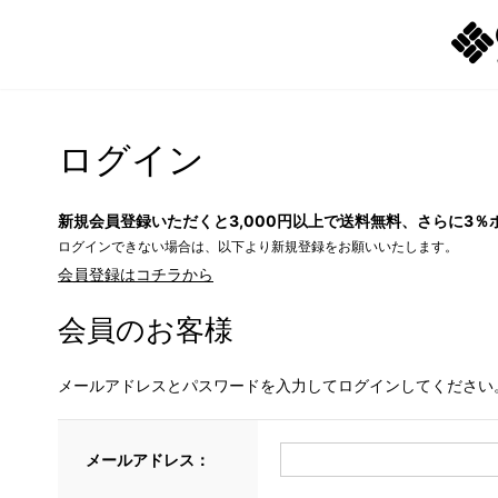
ログイン
新規会員登録いただくと3,000円以上で送料無料、さらに3％
ログインできない場合は、以下より新規登録をお願いいたします。
会員登録はコチラから
会員のお客様
メールアドレスとパスワードを入力してログインしてください
メールアドレス：