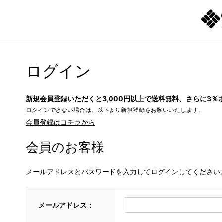
ログイン
新規会員登録いただくと3,000円以上で送料無料、さらに3％
ログインできない場合は、以下より新規登録をお願いいたします。
会員登録はコチラから
会員のお客様
メールアドレスとパスワードを入力してログインしてください
メールアドレス：