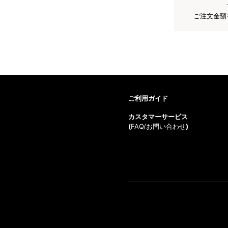
ご注文金額
ご利用ガイド
カスタマーサービス
(
FAQ/お問い合わせ
)