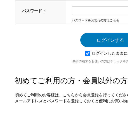
パスワード：
パスワードをお忘れの方はこちら
ログインしたままに
共有の端末をお使いの方はチェックを
初めてご利用の方・会員以外の方
初めてご利用のお客様は、こちらから会員登録を行ってくださ
メールアドレスとパスワードを登録しておくと便利にお買い物