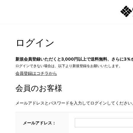
ログイン
新規会員登録いただくと3,000円以上で送料無料、さらに3％
ログインできない場合は、以下より新規登録をお願いいたします。
会員登録はコチラから
会員のお客様
メールアドレスとパスワードを入力してログインしてください
メールアドレス：