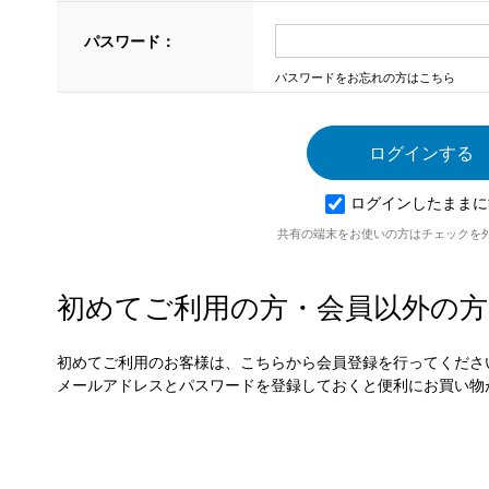
パスワード：
パスワードをお忘れの方はこちら
ログインしたままに
共有の端末をお使いの方はチェックを
初めてご利用の方・会員以外の方
初めてご利用のお客様は、こちらから会員登録を行ってくださ
メールアドレスとパスワードを登録しておくと便利にお買い物