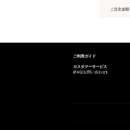
ご注文金額
ご利用ガイド
カスタマーサービス
(
FAQ/お問い合わせ
)